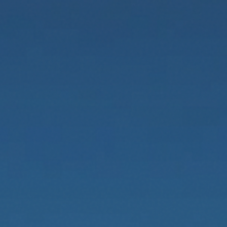
MANIFIESTO
PROPUESTA
SERVICIOS
CONTACTO