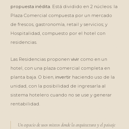
propuesta inédita
. Está dividido en 2 núcleos: la
Plaza Comercial compuesta por un mercado
de frescos, gastronomía, retail y servicios; y
Hospitalidad, compuesto por el hotel con
residencias.
Las Residencias proponen
vivir
como en un
hotel, con una plaza comercial completa en
planta baja. O bien,
invertir
haciendo uso de la
unidad, con la posibilidad de ingresarla al
sistema hotelero cuando no se use y generar
rentabilidad.
Un espacio de usos mixtos donde la arquitectura y el paisaje