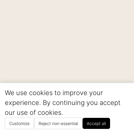
We use cookies to improve your
experience. By continuing you accept
our use of cookies.
Customize
Reject non-essential
Accept all