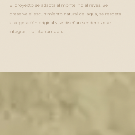
El proyecto se adapta al monte, no al revés. Se
preserva el escurrimiento natural del agua, se respeta
la vegetación original y se diseñan senderos que
integran, no interrumpen.