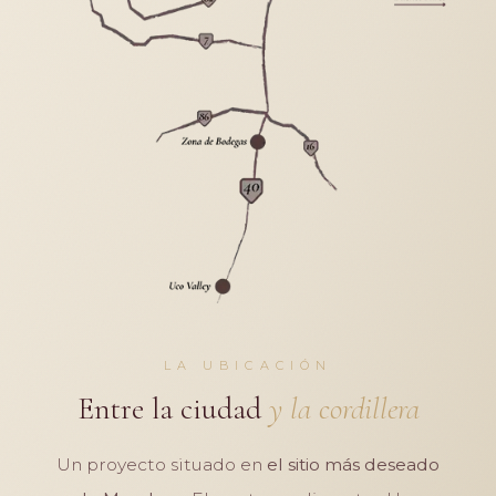
LA UBICACIÓN
Entre la ciudad
y la cordillera
Un proyecto situado en
el sitio más deseado