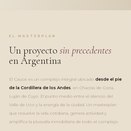
EL MASTERPLAN
Un proyecto
sin precedentes
en Argentina
El Cauce es un complejo integral ubicado
desde el pie
de la Cordillera de los Andes
, en Chacras de Coria,
Luján de Cuyo. El punto medio entre el silencio del
Valle de Uco y la energía de la ciudad. Un masterplan
que resuelve la vida cotidiana, genera actividad y
amplifica la plusvalía inmobiliaria de todo el complejo.